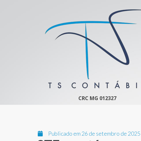
CRC MG 012327
Publicado em 26 de setembro de 2025