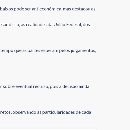
s baixos pode ser antieconômica, mas destacou as
ar disso, as realidades da União Federal, dos
o tempo que as partes esperam pelos julgamentos,
 sobre eventual recurso, pois a decisão ainda
retos, observando as particularidades de cada