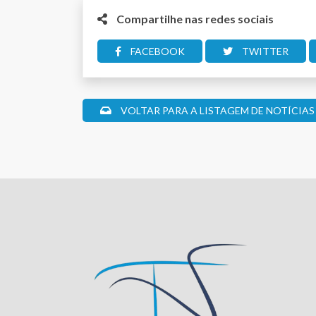
Compartilhe nas redes sociais
FACEBOOK
TWITTER
VOLTAR PARA A LISTAGEM DE NOTÍCIAS